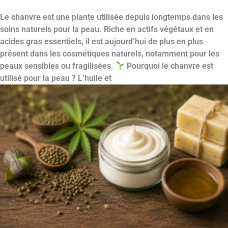
Le chanvre est une plante utilisée depuis longtemps dans les
soins naturels pour la peau. Riche en actifs végétaux et en
acides gras essentiels, il est aujourd’hui de plus en plus
présent dans les cosmétiques naturels, notamment pour les
peaux sensibles ou fragilisées.
Pourquoi le chanvre est
utilisé pour la peau ? L’huile et