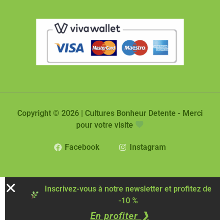
Copyright © 2026 | Cultures Bonheur Detente - Merci
pour votre visite
Facebook
Instagram
Inscrivez-vous à notre newsletter et profitez de
-10 %
En profiter ❯