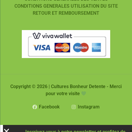
CONDITIONS GENERALES UTILISATION DU SITE
RETOUR ET REMBOURSEMENT
Copyright © 2026 | Cultures Bonheur Detente - Merci
pour votre visite
Facebook
Instagram
Inscrivez-vous à notre newsletter et profitez de